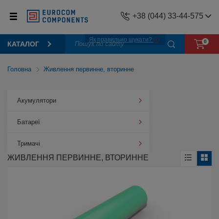
+38 (044) 33-44-575
Як правильно шукати?
0
КАТАЛОГ
Головна
Живлення первинне, вторинне
Акумулятори
Батареї
Тримачі
ЖИВЛЕННЯ ПЕРВИННЕ, ВТОРИННЕ