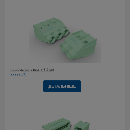
на друковану плату 7,5 мм
27229шт.
ДЕТАЛЬНІШЕ