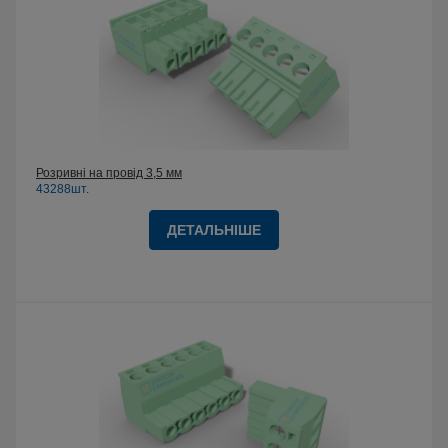
Розривні на провід 3,5 мм
43288шт.
ДЕТАЛЬНІШЕ