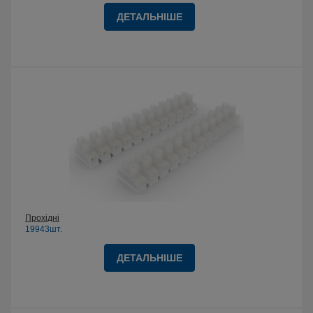
ДЕТАЛЬНІШЕ
Прохідні
19943шт.
ДЕТАЛЬНІШЕ