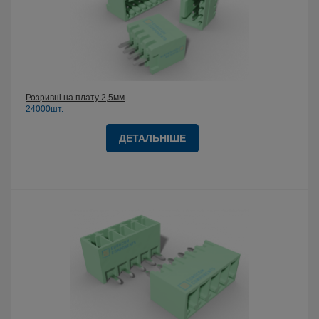
Розривні на плату 2,5мм
24000шт.
ДЕТАЛЬНІШЕ