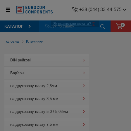
+38 (044) 33-44-575
Як правильно шукати?
0
КАТАЛОГ
Головна
Клемники
DIN рейкові
Бар'єрні
на друковану плату 2,5мм
на друковану плату 3,5 мм
на друковану плату 5,0 / 5,08мм
на друковану плату 7,5 мм