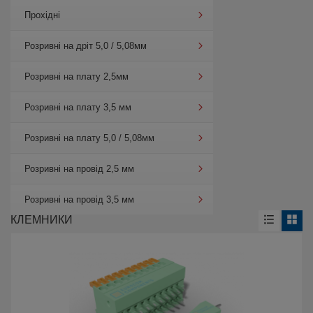
Прохідні
Розривні на дріт 5,0 / 5,08мм
Розривні на плату 2,5мм
Розривні на плату 3,5 мм
Розривні на плату 5,0 / 5,08мм
Розривні на провід 2,5 мм
Розривні на провід 3,5 мм
КЛЕМНИКИ